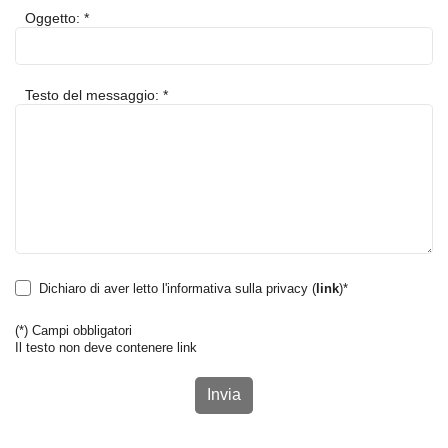
Oggetto: *
Testo del messaggio: *
Dichiaro di aver letto l'informativa sulla privacy (
link
)*
(*)
Campi obbligatori
Il testo non deve contenere link