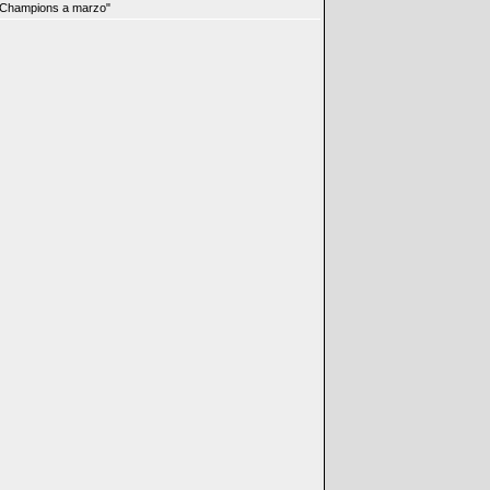
 Champions a marzo"