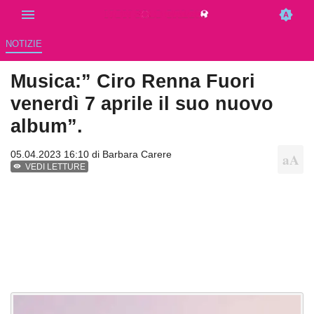
NOTIZIE
Musica:” Ciro Renna Fuori
venerdì 7 aprile il suo nuovo
album”.
05.04.2023 16:10 di
Barbara Carere
VEDI LETTURE