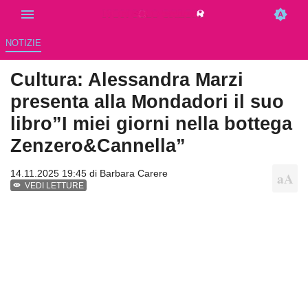
NOTIZIE
Cultura: Alessandra Marzi
presenta alla Mondadori il suo
libro”I miei giorni nella bottega
Zenzero&Cannella”
14.11.2025 19:45 di
Barbara Carere
VEDI LETTURE