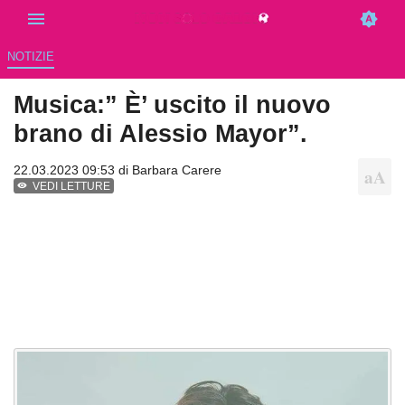
NOTIZIE
Musica:” È’ uscito il nuovo
brano di Alessio Mayor”.
22.03.2023 09:53 di
Barbara Carere
VEDI LETTURE