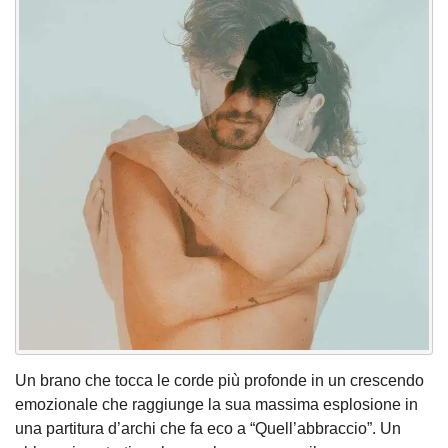
Un brano che tocca le corde più profonde in un crescendo
emozionale che raggiunge la sua massima esplosione in
una partitura d’archi che fa eco a “Quell’abbraccio”. Un