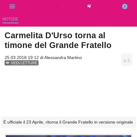
NOTIZIE
Carmelita D'Urso torna al
timone del Grande Fratello
25.03.2018 19:12 di
Alessandra Martino
VEDI LETTURE
È ufficiale il 23 Aprile, ritorna il Grande Fratello in versione originale