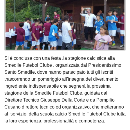
Si è conclusa con una festa ,la stagione calcistica alla
Smedile Futebol Clube , organizzata dal Presidentissimo
Santo Smedile, dove hanno partecipato tutti gli iscritti
trascorrendo un pomeriggio all'insegna del divertimento,
ingrediente indispensabile che segnerà la prossima
stagione della Smedile Futebol Clube, guidata dal
Direttore Tecnico Giuseppe Della Corte e da Pompilio
Cusano direttore tecnico ed organizzativo, che metteranno
al servizio della scuola calcio Smedile Futebol Clube tutta
la loro esperienza, professionalità e competenza.