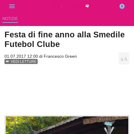
NOTIZIE
Festa di fine anno alla Smedile
Futebol Clube
01.07.2017 12:00 di
Francesco Green
VEDI LETTURE