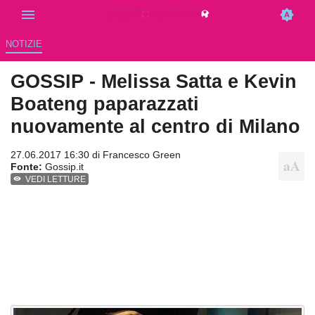
NOTIZIE
GOSSIP - Melissa Satta e Kevin
Boateng paparazzati
nuovamente al centro di Milano
27.06.2017 16:30 di
Francesco Green
Fonte:
Gossip.it
VEDI LETTURE