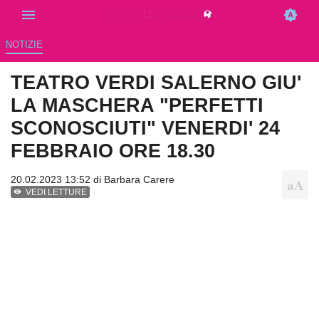
NOTIZIE
TEATRO VERDI SALERNO GIU'
LA MASCHERA "PERFETTI
SCONOSCIUTI" VENERDI' 24
FEBBRAIO ORE 18.30
20.02.2023 13:52 di
Barbara Carere
VEDI LETTURE