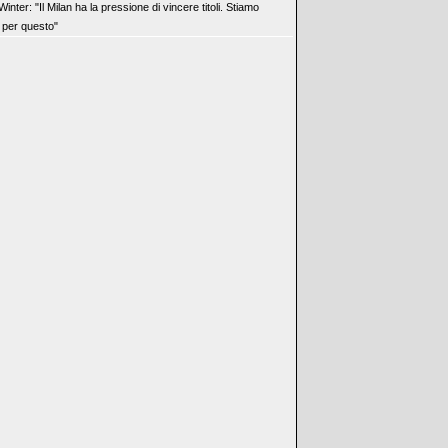
inter: "Il Milan ha la pressione di vincere titoli. Stiamo
 per questo"