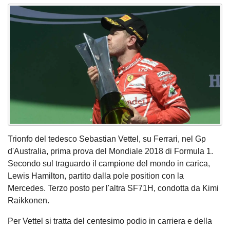
Trionfo del tedesco Sebastian Vettel, su Ferrari, nel Gp
d'Australia, prima prova del Mondiale 2018 di Formula 1.
Secondo sul traguardo il campione del mondo in carica,
Lewis Hamilton, partito dalla pole position con la
Mercedes. Terzo posto per l'altra SF71H, condotta da Kimi
Raikkonen.
Per Vettel si tratta del centesimo podio in carriera e della