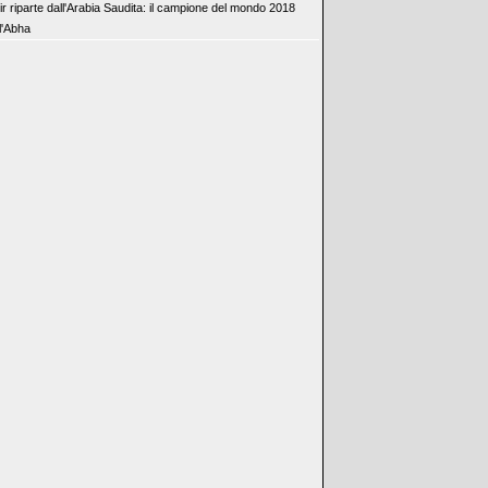
ir riparte dall'Arabia Saudita: il campione del mondo 2018
l'Abha