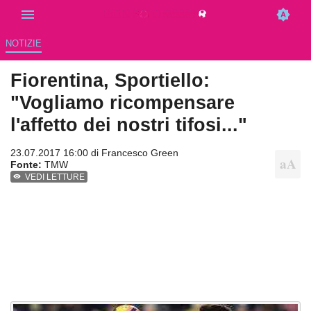
NOTIZIE
Fiorentina, Sportiello:
"Vogliamo ricompensare
l'affetto dei nostri tifosi..."
23.07.2017 16:00 di
Francesco Green
Fonte:
TMW
VEDI LETTURE