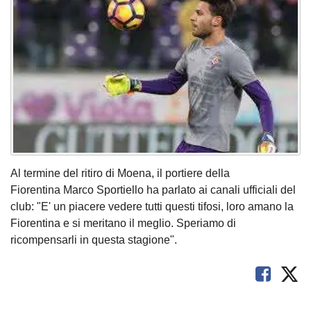
Al termine del ritiro di Moena, il portiere della
Fiorentina Marco Sportiello ha parlato ai canali ufficiali del
club: "E' un piacere vedere tutti questi tifosi, loro amano la
Fiorentina e si meritano il meglio. Speriamo di
ricompensarli in questa stagione".