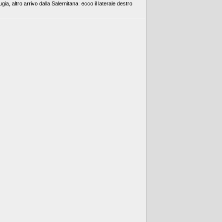
gia, altro arrivo dalla Salernitana: ecco il laterale destro