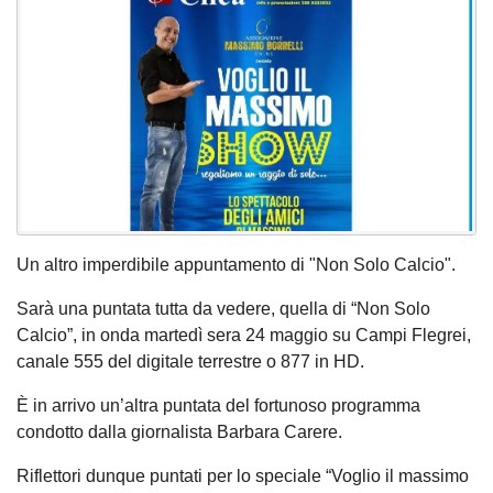
Un altro imperdibile appuntamento di "Non Solo Calcio".
Sarà una puntata tutta da vedere, quella di “Non Solo
Calcio”, in onda martedì sera 24 maggio su Campi Flegrei,
canale 555 del digitale terrestre o 877 in HD.
È in arrivo un’altra puntata del fortunoso programma
condotto dalla giornalista Barbara Carere.
Riflettori dunque puntati per lo speciale “Voglio il massimo