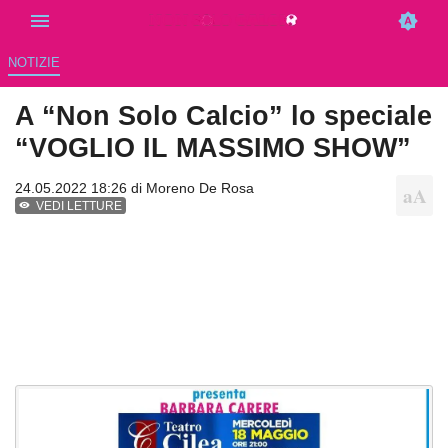
NOTIZIE
A “Non Solo Calcio” lo speciale
“VOGLIO IL MASSIMO SHOW”
24.05.2022 18:26 di
Moreno De Rosa
VEDI LETTURE