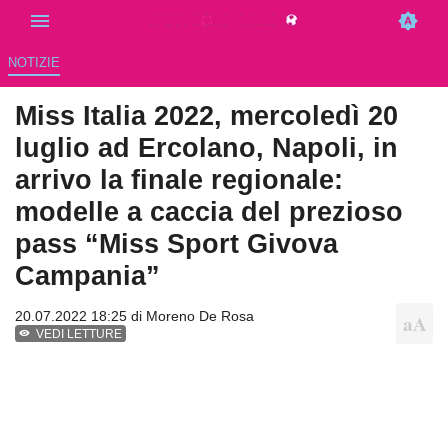
NOTIZIE
Miss Italia 2022, mercoledì 20
luglio ad Ercolano, Napoli, in
arrivo la finale regionale:
modelle a caccia del prezioso
pass “Miss Sport Givova
Campania”
20.07.2022 18:25 di
Moreno De Rosa
VEDI LETTURE