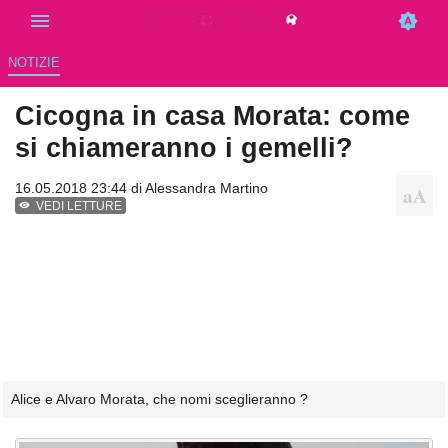
NOTIZIE
Cicogna in casa Morata: come
si chiameranno i gemelli?
16.05.2018 23:44 di
Alessandra Martino
VEDI LETTURE
Alice e Alvaro Morata, che nomi sceglieranno ?