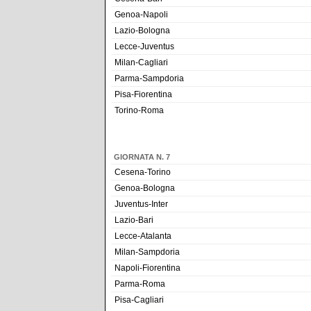
Genoa-Napoli
Lazio-Bologna
Lecce-Juventus
Milan-Cagliari
Parma-Sampdoria
Pisa-Fiorentina
Torino-Roma
GIORNATA N. 7
Cesena-Torino
Genoa-Bologna
Juventus-Inter
Lazio-Bari
Lecce-Atalanta
Milan-Sampdoria
Napoli-Fiorentina
Parma-Roma
Pisa-Cagliari