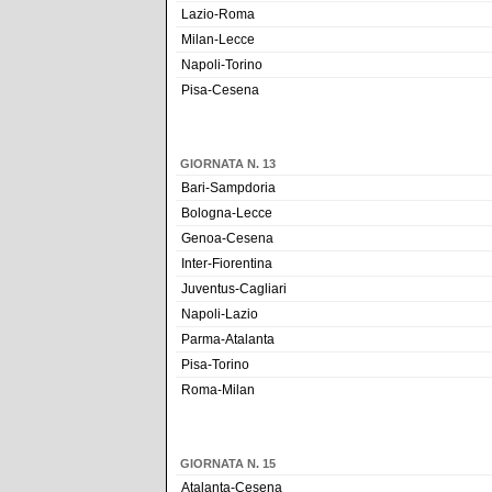
Lazio-Roma
Milan-Lecce
Napoli-Torino
Pisa-Cesena
GIORNATA N. 13
Bari-Sampdoria
Bologna-Lecce
Genoa-Cesena
Inter-Fiorentina
Juventus-Cagliari
Napoli-Lazio
Parma-Atalanta
Pisa-Torino
Roma-Milan
GIORNATA N. 15
Atalanta-Cesena