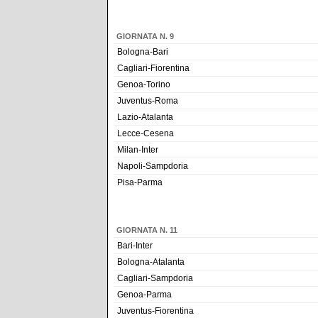
GIORNATA N. 9
Bologna-Bari
Cagliari-Fiorentina
Genoa-Torino
Juventus-Roma
Lazio-Atalanta
Lecce-Cesena
Milan-Inter
Napoli-Sampdoria
Pisa-Parma
GIORNATA N. 11
Bari-Inter
Bologna-Atalanta
Cagliari-Sampdoria
Genoa-Parma
Juventus-Fiorentina