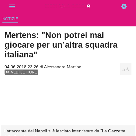
NOTIZIE
Mertens: "Non potrei mai
giocare per un’altra squadra
italiana"
04.06.2018 23:26 di
Alessandra Martino
VEDI LETTURE
L'attaccante del Napoli si è lasciato intervistare da "La Gazzetta