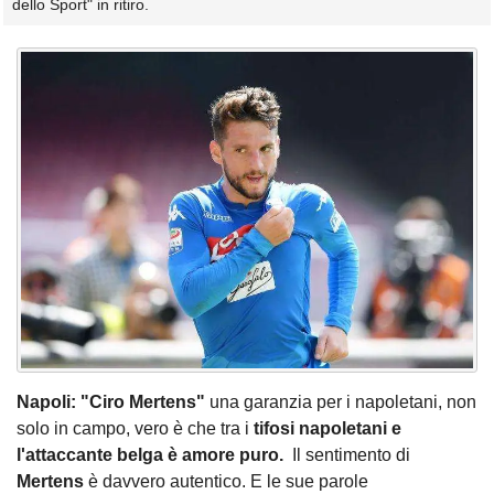
dello Sport" in ritiro.
Napoli: "Ciro Mertens"
una garanzia per i napoletani, non
solo in campo, vero è che tra i
tifosi napoletani e
l'attaccante belga è amore puro.
Il sentimento di
Mertens
è davvero autentico. E le sue parole