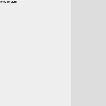
 tra i preferiti