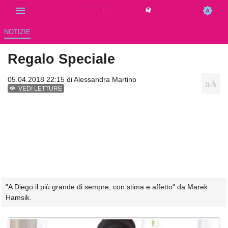
NOTIZIE
Regalo Speciale
05.04.2018 22:15 di
Alessandra Martino
VEDI LETTURE
"A Diego il più grande di sempre, con stima e affetto" da Marek
Hamsik.