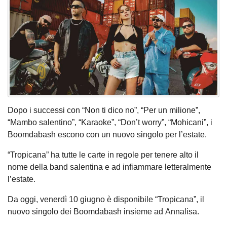
Dopo i successi con “Non ti dico no”, “Per un milione”,
“Mambo salentino”, “Karaoke”, “Don’t worry”, “Mohicani”, i
Boomdabash escono con un nuovo singolo per l’estate.
“Tropicana” ha tutte le carte in regole per tenere alto il
nome della band salentina e ad infiammare letteralmente
l’estate.
Da oggi, venerdì 10 giugno è disponibile “Tropicana”, il
nuovo singolo dei Boomdabash insieme ad Annalisa.