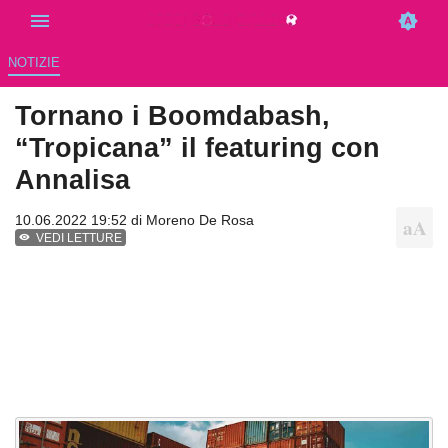
NOTIZIE
Tornano i Boomdabash,
“Tropicana” il featuring con
Annalisa
10.06.2022 19:52 di
Moreno De Rosa
VEDI LETTURE